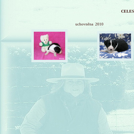
CELES
uchovněna 2010